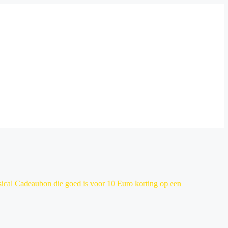
sical Cadeaubon die goed is voor 10 Euro korting op een