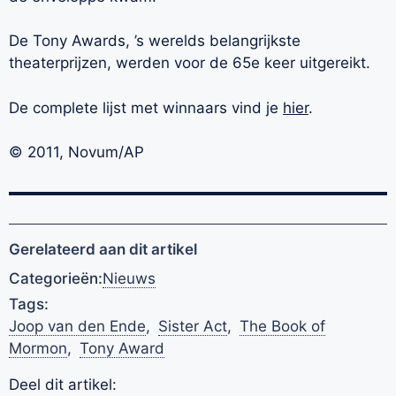
De Tony Awards, ’s werelds belangrijkste
theaterprijzen, werden voor de 65e keer uitgereikt.
De complete lijst met winnaars vind je
hier
.
© 2011, Novum/AP
Gerelateerd aan dit artikel
Categorieën:
Nieuws
Tags:
Joop van den Ende
,
Sister Act
,
The Book of
Mormon
,
Tony Award
Deel dit artikel: