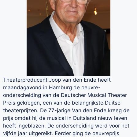
Theaterproducent Joop van den Ende heeft
maandagavond in Hamburg de oeuvre-
onderscheiding van de Deutscher Musical Theater
Preis gekregen, een van de belangrijkste Duitse
theaterprijzen. De 77-jarige Van den Ende kreeg de
prijs omdat hij de musical in Duitsland nieuw leven
heeft ingeblazen. De onderscheiding werd voor het
vijfde jaar uitgereikt. Eerder ging de oeuvreprijs