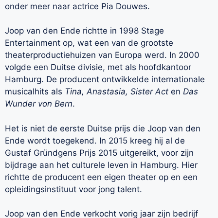
onder meer naar actrice Pia Douwes.
Joop van den Ende richtte in 1998 Stage
Entertainment op, wat een van de grootste
theaterproductiehuizen van Europa werd. In 2000
volgde een Duitse divisie, met als hoofdkantoor
Hamburg. De producent ontwikkelde internationale
musicalhits als
Tina, Anastasia, Sister Act
en
Das
Wunder von Bern
.
Het is niet de eerste Duitse prijs die Joop van den
Ende wordt toegekend. In 2015 kreeg hij al de
Gustaf Gründgens Prijs 2015 uitgereikt, voor zijn
bijdrage aan het culturele leven in Hamburg. Hier
richtte de producent een eigen theater op en een
opleidingsinstituut voor jong talent.
Joop van den Ende verkocht vorig jaar zijn bedrijf