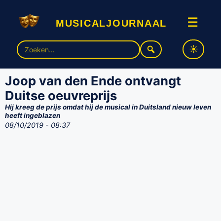
musicaljournaal
☰
Zoek
naar:
Joop van den Ende ontvangt
Duitse oeuvreprijs
Hij kreeg de prijs omdat hij de musical in Duitsland nieuw leven
heeft ingeblazen
08/10/2019 - 08:37