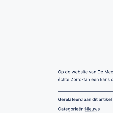
Op de website van De Meerp
échte Zorro-fan een kans d
Gerelateerd aan dit artikel
Categorieën:
Nieuws