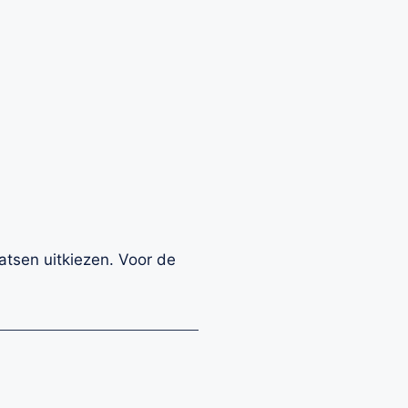
atsen uitkiezen. Voor de