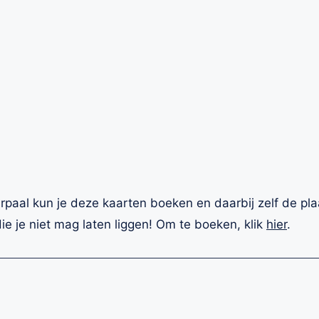
aal kun je deze kaarten boeken en daarbij zelf de pla
ie je niet mag laten liggen! Om te boeken, klik
hier
.