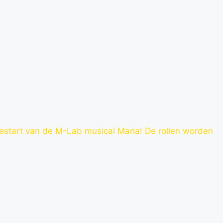
gestart van de M-Lab musical Maria! De rollen worden