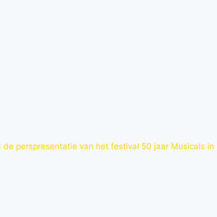
 de perspresentatie van het festival 50 jaar Musicals in