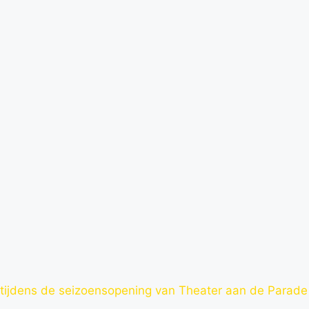
s tijdens de seizoensopening van Theater aan de Parade