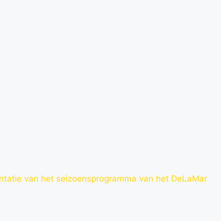
entatie van het seizoensprogramma van het DeLaMar