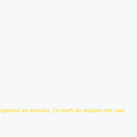
Engeland en Amerika. Zo hoeft de student niet naar