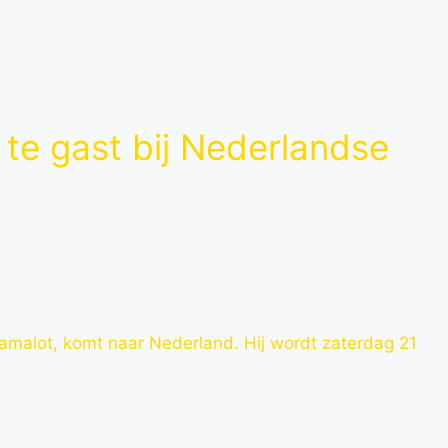
e te gast bij Nederlandse
pamalot, komt naar Nederland. Hij wordt zaterdag 21