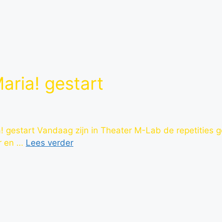
aria! gestart
 gestart Vandaag zijn in Theater M-Lab de repetities 
er en …
Lees verder