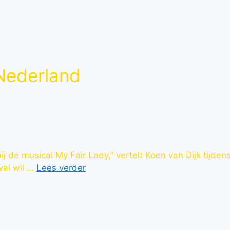
 Nederland
 de musical My Fair Lady,” vertelt Koen van Dijk tijdens
val wil …
Lees verder