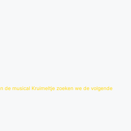
van de musical Kruimeltje zoeken we de volgende