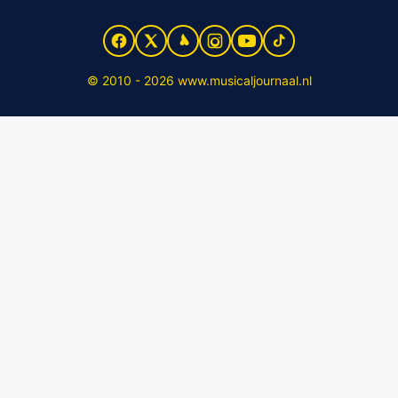
© 2010 - 2026 www.musicaljournaal.nl