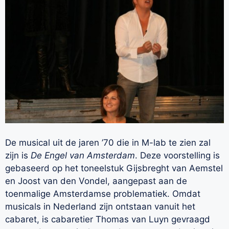
De musical uit de jaren ’70 die in M-lab te zien zal
zijn is
De
Engel van Amsterdam
. Deze voorstelling is
gebaseerd op het toneelstuk Gijsbreght van Aemstel
en Joost van den Vondel, aangepast aan de
toenmalige Amsterdamse problematiek. Omdat
musicals in Nederland zijn ontstaan vanuit het
cabaret, is cabaretier Thomas van Luyn gevraagd