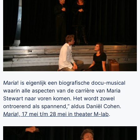
Maria
! is eigenlijk een biografische docu-musical
waarin alle aspecten van de carrière van Maria
Stewart naar voren komen. Het wordt zowel
ontroerend als spannend,” aldus Daniël Cohen.
Maria
!, 17 mei t/m 28 mei in theater M-lab
.