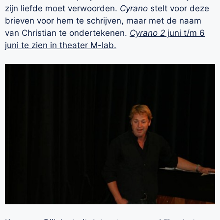
zijn liefde moet verwoorden.
Cyrano
stelt voor deze
brieven voor hem te schrijven, maar met de naam
van Christian te ondertekenen.
Cyrano 2
juni t/m 6
juni te zien in theater M-lab.