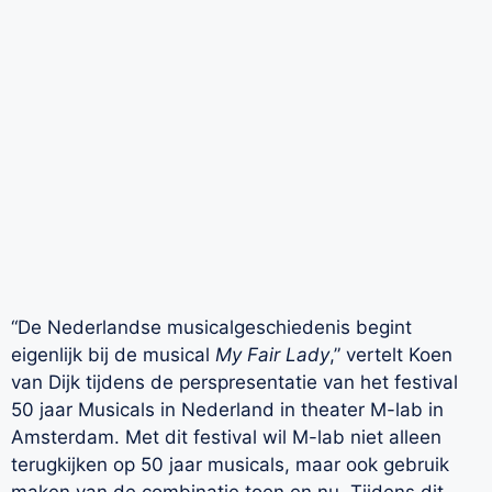
“De Nederlandse musicalgeschiedenis begint
eigenlijk bij de musical
My Fair Lady
,” vertelt Koen
van Dijk tijdens de perspresentatie van het festival
50 jaar Musicals in Nederland in theater M-lab in
Amsterdam. Met dit festival wil M-lab niet alleen
terugkijken op 50 jaar musicals, maar ook gebruik
maken van de combinatie toen en nu. Tijdens dit