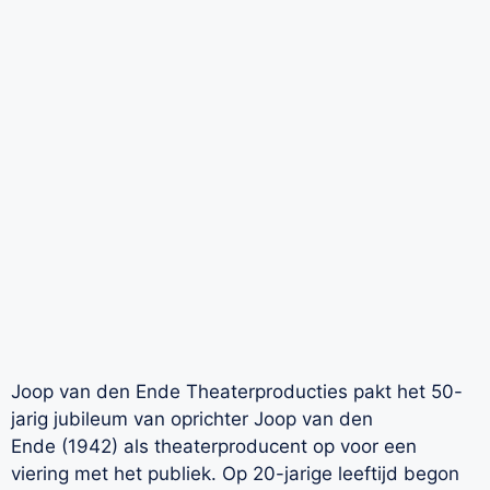
Joop van den Ende Theaterproducties pakt het 50-
jarig jubileum van oprichter Joop van den
Ende (1942) als theaterproducent op voor een
viering met het publiek. Op 20-jarige leeftijd begon