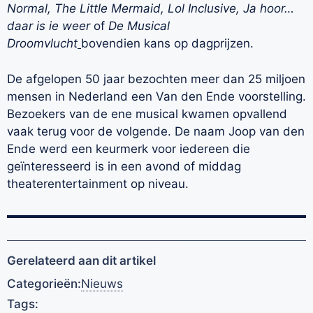
Normal, The Little Mermaid, Lol Inclusive, Ja hoor…
daar is ie weer
of
De Musical
Droomvlucht
bovendien kans op dagprijzen.
De afgelopen 50 jaar bezochten meer dan 25 miljoen
mensen in Nederland een Van den Ende voorstelling.
Bezoekers van de ene musical kwamen opvallend
vaak terug voor de volgende. De naam Joop van den
Ende werd een keurmerk voor iedereen die
geïnteresseerd is in een avond of middag
theaterentertainment op niveau.
Gerelateerd aan dit artikel
Categorieën:
Nieuws
Tags: