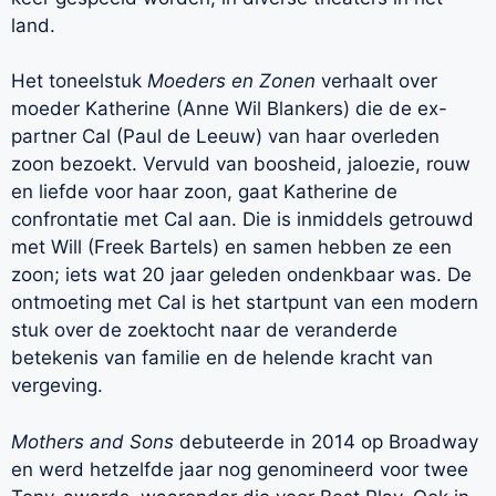
land.
Het toneelstuk
Moeders en Zonen
verhaalt over
moeder Katherine (Anne Wil Blankers) die de ex-
partner Cal (Paul de Leeuw) van haar overleden
zoon bezoekt. Vervuld van boosheid, jaloezie, rouw
en liefde voor haar zoon, gaat Katherine de
confrontatie met Cal aan. Die is inmiddels getrouwd
met Will (Freek Bartels) en samen hebben ze een
zoon; iets wat 20 jaar geleden ondenkbaar was. De
ontmoeting met Cal is het startpunt van een modern
stuk over de zoektocht naar de veranderde
betekenis van familie en de helende kracht van
vergeving.
Mothers and Sons
debuteerde in 2014 op Broadway
en werd hetzelfde jaar nog genomineerd voor twee