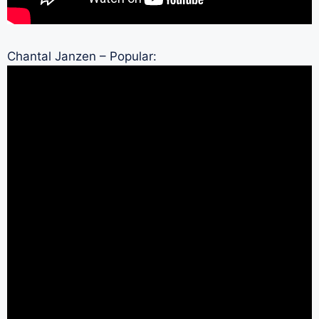
Chantal Janzen – Popular: