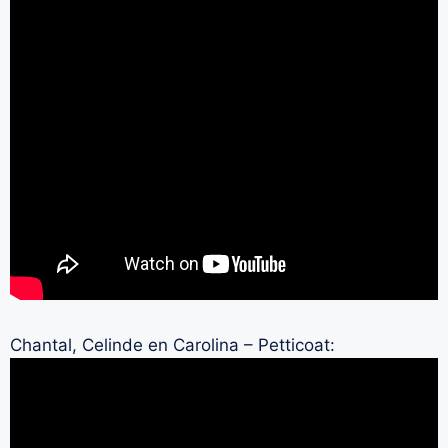
Chantal, Celinde en Carolina – Petticoat: