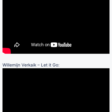
Willemijn Verkaik – Let it Go: