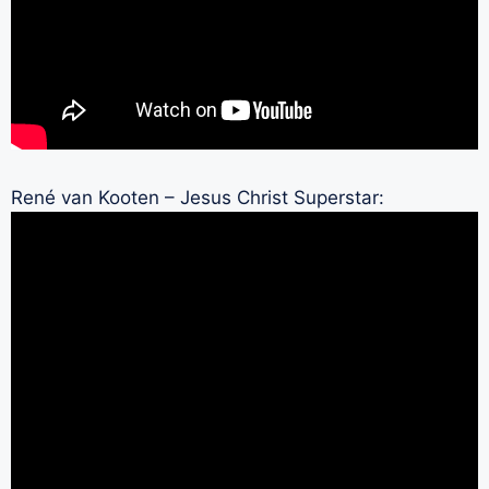
René van Kooten – Jesus Christ Superstar: