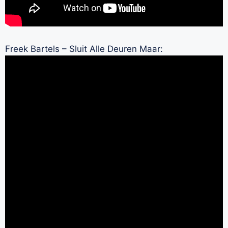
Freek Bartels – Sluit Alle Deuren Maar: