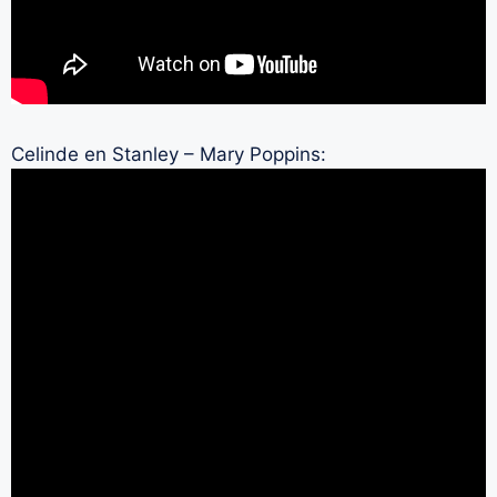
Celinde en Stanley – Mary Poppins: