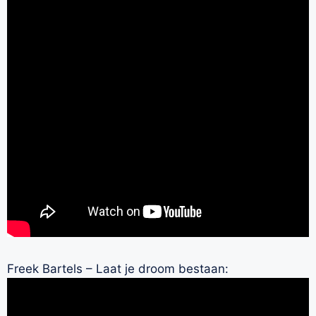
Freek Bartels – Laat je droom bestaan: