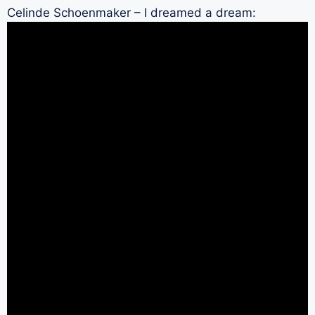
Celinde Schoenmaker – I dreamed a dream: