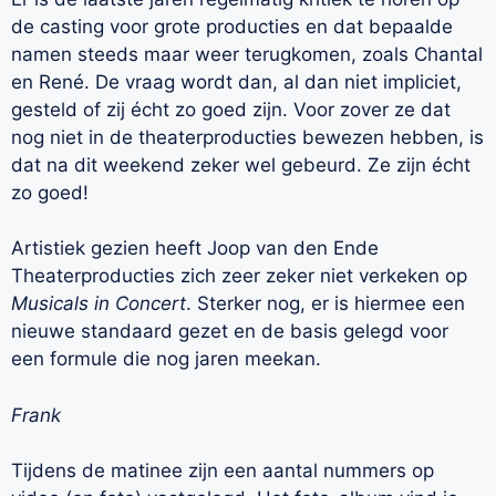
de casting voor grote producties en dat bepaalde
namen steeds maar weer terugkomen, zoals Chantal
en René. De vraag wordt dan, al dan niet impliciet,
gesteld of zij écht zo goed zijn. Voor zover ze dat
nog niet in de theaterproducties bewezen hebben, is
dat na dit weekend zeker wel gebeurd. Ze zijn écht
zo goed!
Artistiek gezien heeft Joop van den Ende
Theaterproducties zich zeer zeker niet verkeken op
Musicals in Concert
. Sterker nog, er is hiermee een
nieuwe standaard gezet en de basis gelegd voor
een formule die nog jaren meekan.
Frank
Tijdens de matinee zijn een aantal nummers op