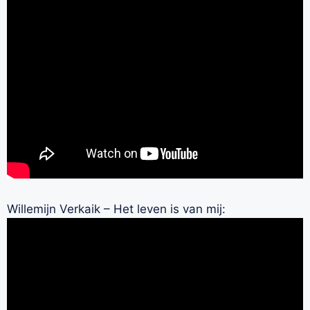
Willemijn Verkaik – Het leven is van mij: