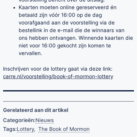
Kaarten moeten online gereserveerd én
betaald zijn vóór 16:00 op de dag
voorafgaand aan de voorstelling via de
bestellink in de e-mail die de winnaars van
ons hebben ontvangen. Winnende kaarten die
niet voor 16:00 gekocht zijn komen te
vervallen.
Inschrijven voor de lottery gaat via deze link:
carre.nl/voorstelling/book-of-mormon-lottery
Gerelateerd aan dit artikel
Categorieën:
Nieuws
Tags:
Lottery
,
The Book of Mormon