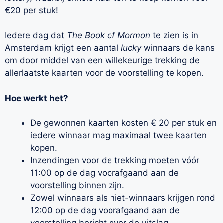
€20 per stuk!
Iedere dag dat
The Book of Mormon
te zien is in
Amsterdam krijgt een aantal
lucky
winnaars de kans
om door middel van een willekeurige trekking de
allerlaatste kaarten voor de voorstelling te kopen.
Hoe werkt het?
De gewonnen kaarten kosten € 20 per stuk en
iedere winnaar mag maximaal twee kaarten
kopen.
Inzendingen voor de trekking moeten vóór
11:00 op de dag voorafgaand aan de
voorstelling binnen zijn.
Zowel winnaars als niet-winnaars krijgen rond
12:00 op de dag voorafgaand aan de
voorstelling bericht over de uitslag.