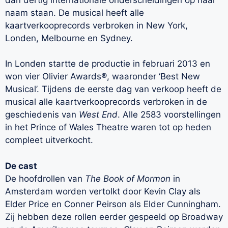
naam staan. De musical heeft alle
kaartverkooprecords verbroken in New York,
Londen, Melbourne en Sydney.
In Londen startte de productie in februari 2013 en
won vier Olivier Awards®, waaronder ‘Best New
Musical’. Tijdens de eerste dag van verkoop heeft de
musical alle kaartverkooprecords verbroken in de
geschiedenis van
West End
. Alle 2583 voorstellingen
in het Prince of Wales Theatre waren tot op heden
compleet uitverkocht.
De cast
De hoofdrollen van
The Book of Mormon
in
Amsterdam worden vertolkt door Kevin Clay als
Elder Price en Conner Peirson als Elder Cunningham.
Zij hebben deze rollen eerder gespeeld op Broadway