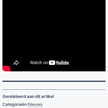
Gerelateerd aan dit artikel
Categorieën:
Nieuws