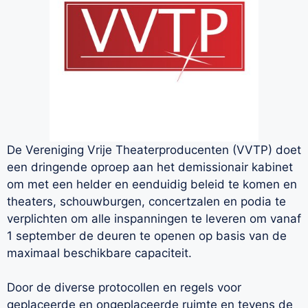
De Vereniging Vrije Theaterproducenten (VVTP) doet
een dringende oproep aan het demissionair kabinet
om met een helder en eenduidig beleid te komen en
theaters, schouwburgen, concertzalen en podia te
verplichten om alle inspanningen te leveren om vanaf
1 september de deuren te openen op basis van de
maximaal beschikbare capaciteit.
Door de diverse protocollen en regels voor
geplaceerde en ongeplaceerde ruimte en tevens de