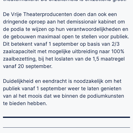
De Vrije Theaterproducenten doen dan ook een
dringende oproep aan het demissionair kabinet om
de podia te wijzen op hun verantwoordelijkheden en
de gebouwen maximaal open te stellen voor publiek.
Dit betekent vanaf 1 september op basis van 2/3
zaalcapaciteit met mogelijke uitbreiding naar 100%
zaalbezetting, bij het loslaten van de 1,5 maatregel
vanaf 20 september.
Duidelijkheid en eendracht is noodzakelijk om het
publiek vanaf 1 september weer te laten genieten
van al het moois dat we binnen de podiumkunsten
te bieden hebben.