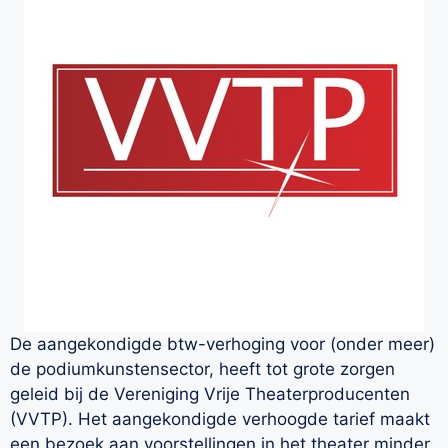
De aangekondigde btw-verhoging voor (onder meer)
de podiumkunstensector, heeft tot grote zorgen
geleid bij de Vereniging Vrije Theaterproducenten
(VVTP). Het aangekondigde verhoogde tarief maakt
een bezoek aan voorstellingen in het theater minder