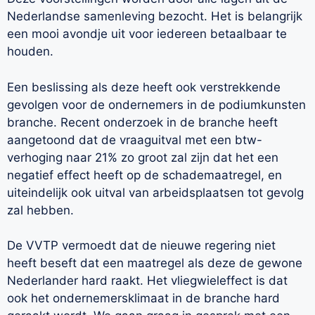
Nederlandse samenleving bezocht. Het is belangrijk
een mooi avondje uit voor iedereen betaalbaar te
houden.
Een beslissing als deze heeft ook verstrekkende
gevolgen voor de ondernemers in de podiumkunsten
branche. Recent onderzoek in de branche heeft
aangetoond dat de vraaguitval met een btw-
verhoging naar 21% zo groot zal zijn dat het een
negatief effect heeft op de schademaatregel, en
uiteindelijk ook uitval van arbeidsplaatsen tot gevolg
zal hebben.
De VVTP vermoedt dat de nieuwe regering niet
heeft beseft dat een maatregel als deze de gewone
Nederlander hard raakt. Het vliegwieleffect is dat
ook het ondernemersklimaat in de branche hard