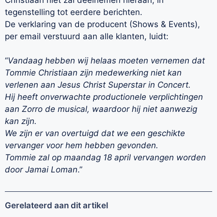
tegenstelling tot eerdere berichten.
De verklaring van de producent (Shows & Events),
per email verstuurd aan alle klanten, luidt:
“
Vandaag hebben wij helaas moeten vernemen dat
Tommie Christiaan zijn medewerking niet kan
verlenen aan Jesus Christ Superstar in Concert.
Hij heeft onverwachte productionele verplichtingen
aan Zorro de musical, waardoor hij niet aanwezig
kan zijn.
We zijn er van overtuigd dat we een geschikte
vervanger voor hem hebben gevonden.
Tommie zal op maandag 18 april vervangen worden
door Jamai Loman
.”
Gerelateerd aan dit artikel