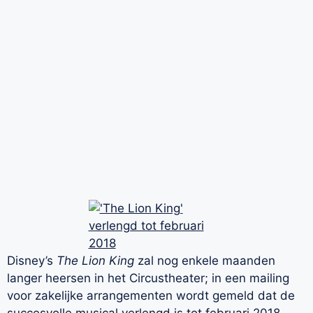
Disney’s
The Lion King
zal nog enkele maanden
langer heersen in het Circustheater; in een mailing
voor zakelijke arrangementen wordt gemeld dat de
succesvolle musical verlengd is tot februari 2018.