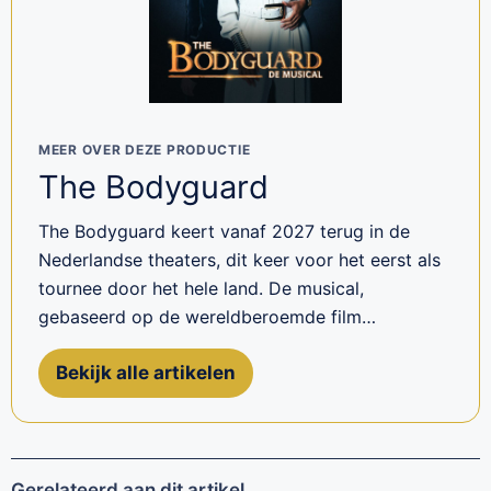
MEER OVER DEZE PRODUCTIE
The Bodyguard
The Bodyguard keert vanaf 2027 terug in de
Nederlandse theaters, dit keer voor het eerst als
tournee door het hele land. De musical,
gebaseerd op de wereldberoemde film…
Bekijk alle artikelen
Gerelateerd aan dit artikel