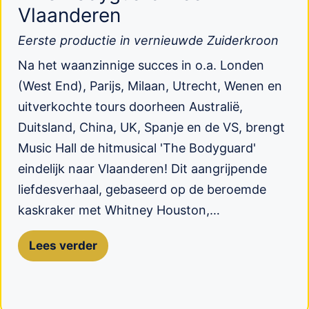
Vlaanderen
Eerste productie in vernieuwde Zuiderkroon
Na het waanzinnige succes in o.a. Londen
(West End), Parijs, Milaan, Utrecht, Wenen en
uitverkochte tours doorheen Australië,
Duitsland, China, UK, Spanje en de VS, brengt
Music Hall de hitmusical 'The Bodyguard'
eindelijk naar Vlaanderen! Dit aangrijpende
liefdesverhaal, gebaseerd op de beroemde
kaskraker met Whitney Houston,…
Lees verder