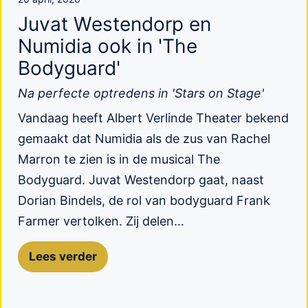
Juvat Westendorp en
Numidia ook in 'The
Bodyguard'
Na perfecte optredens in 'Stars on Stage'
Vandaag heeft Albert Verlinde Theater bekend
gemaakt dat Numidia als de zus van Rachel
Marron te zien is in de musical The
Bodyguard. Juvat Westendorp gaat, naast
Dorian Bindels, de rol van bodyguard Frank
Farmer vertolken. Zij delen…
Lees verder