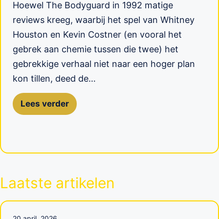
Hoewel The Bodyguard in 1992 matige
reviews kreeg, waarbij het spel van Whitney
Houston en Kevin Costner (en vooral het
gebrek aan chemie tussen die twee) het
gebrekkige verhaal niet naar een hoger plan
kon tillen, deed de…
Lees verder
Laatste artikelen
20 april, 2026