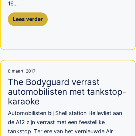
16…
Lees verder
8 maart, 2017
The Bodyguard verrast
automobilisten met tankstop-
karaoke
Automobilisten bij Shell station Hellevliet aan
de A12 zijn verrast met een feestelijke
tankstop. Ter ere van het vernieuwde Air