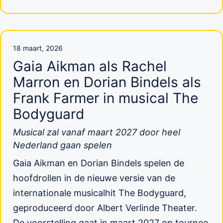
18 maart, 2026
Gaia Aikman als Rachel
Marron en Dorian Bindels als
Frank Farmer in musical The
Bodyguard
Musical zal vanaf maart 2027 door heel
Nederland gaan spelen
Gaia Aikman en Dorian Bindels spelen de
hoofdrollen in de nieuwe versie van de
internationale musicalhit The Bodyguard,
geproduceerd door Albert Verlinde Theater.
De voorstelling gaat in maart 2027 op tournee