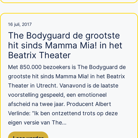
16 juli, 2017
The Bodyguard de grootste
hit sinds Mamma Mia! in het
Beatrix Theater
Met 850.000 bezoekers is The Bodyguard de
grootste hit sinds Mamma Mia! in het Beatrix
Theater in Utrecht. Vanavond is de laatste
voorstelling gespeeld, een emotioneel
afscheid na twee jaar. Producent Albert
Verlinde: “Ik ben ontzettend trots op deze
eigen versie van The…