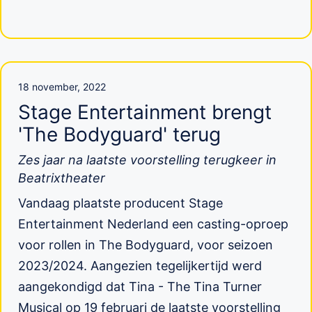
18 november, 2022
Stage Entertainment brengt
'The Bodyguard' terug
Zes jaar na laatste voorstelling terugkeer in
Beatrixtheater
Vandaag plaatste producent Stage
Entertainment Nederland een casting-oproep
voor rollen in The Bodyguard, voor seizoen
2023/2024. Aangezien tegelijkertijd werd
aangekondigd dat Tina - The Tina Turner
Musical op 19 februari de laatste voorstelling