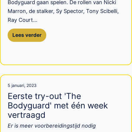
Bodyguard gaan spelen. De rollen van Nicki
Marron, de stalker, Sy Spector, Tony Scibelli,
Ray Court…
Lees verder
5 januari, 2023
Eerste try-out 'The
Bodyguard' met één week
vertraagd
Er is meer voorbereidingstijd nodig