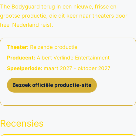
The Bodyguard terug in een nieuwe, frisse en
grootse productie, die dit keer naar theaters door
heel Nederland reist.
Theater:
Reizende productie
Producent:
Albert Verlinde Entertainment
Speelperiode:
maart 2027 - oktober 2027
Bezoek officiële productie-site
Recensies