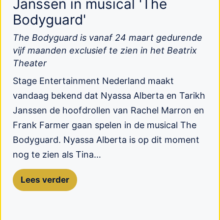
Janssen in musical 'The
Bodyguard'
The Bodyguard is vanaf 24 maart gedurende
vijf maanden exclusief te zien in het Beatrix
Theater
Stage Entertainment Nederland maakt
vandaag bekend dat Nyassa Alberta en Tarikh
Janssen de hoofdrollen van Rachel Marron en
Frank Farmer gaan spelen in de musical The
Bodyguard. Nyassa Alberta is op dit moment
nog te zien als Tina…
Lees verder