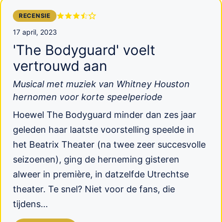
RECENSIE
17 april, 2023
'The Bodyguard' voelt
vertrouwd aan
Musical met muziek van Whitney Houston
hernomen voor korte speelperiode
Hoewel The Bodyguard minder dan zes jaar
geleden haar laatste voorstelling speelde in
het Beatrix Theater (na twee zeer succesvolle
seizoenen), ging de herneming gisteren
alweer in première, in datzelfde Utrechtse
theater. Te snel? Niet voor de fans, die
tijdens…