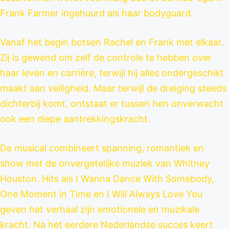
Frank Farmer ingehuurd als haar bodyguard.
Vanaf het begin botsen Rachel en Frank met elkaar.
Zij is gewend om zelf de controle te hebben over
haar leven en carrière, terwijl hij alles ondergeschikt
maakt aan veiligheid. Maar terwijl de dreiging steeds
dichterbij komt, ontstaat er tussen hen onverwacht
ook een diepe aantrekkingskracht.
De musical combineert spanning, romantiek en
show met de onvergetelijke muziek van Whitney
Houston. Hits als I Wanna Dance With Somebody,
One Moment in Time en I Will Always Love You
geven het verhaal zijn emotionele en muzikale
kracht. Na het eerdere Nederlandse succes keert