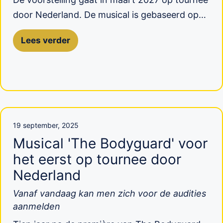
door Nederland. De musical is gebaseerd op…
Lees verder
19 september, 2025
Musical 'The Bodyguard' voor
het eerst op tournee door
Nederland
Vanaf vandaag kan men zich voor de audities
aanmelden