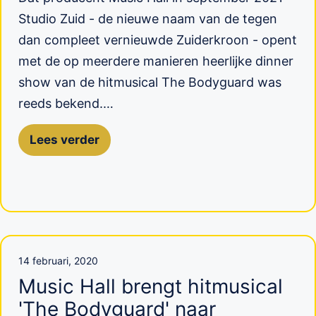
Studio Zuid - de nieuwe naam van de tegen
dan compleet vernieuwde Zuiderkroon - opent
met de op meerdere manieren heerlijke dinner
show van de hitmusical The Bodyguard was
reeds bekend.…
Lees verder
14 februari, 2020
Music Hall brengt hitmusical
'The Bodyguard' naar