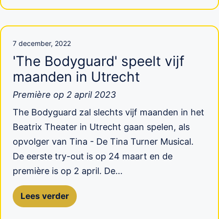
7 december, 2022
'The Bodyguard' speelt vijf
maanden in Utrecht
Première op 2 april 2023
The Bodyguard zal slechts vijf maanden in het
Beatrix Theater in Utrecht gaan spelen, als
opvolger van Tina - De Tina Turner Musical.
De eerste try-out is op 24 maart en de
première is op 2 april. De…
Lees verder