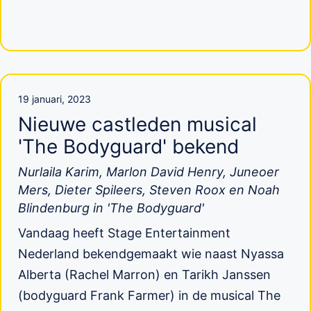
19 januari, 2023
Nieuwe castleden musical
'The Bodyguard' bekend
Nurlaila Karim, Marlon David Henry, Juneoer
Mers, Dieter Spileers, Steven Roox en Noah
Blindenburg in 'The Bodyguard'
Vandaag heeft Stage Entertainment
Nederland bekendgemaakt wie naast Nyassa
Alberta (Rachel Marron) en Tarikh Janssen
(bodyguard Frank Farmer) in de musical The