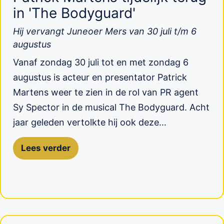
in 'The Bodyguard'
Hij vervangt Juneoer Mers van 30 juli t/m 6
augustus
Vanaf zondag 30 juli tot en met zondag 6
augustus is acteur en presentator Patrick
Martens weer te zien in de rol van PR agent
Sy Spector in de musical The Bodyguard. Acht
jaar geleden vertolkte hij ook deze…
Lees verder