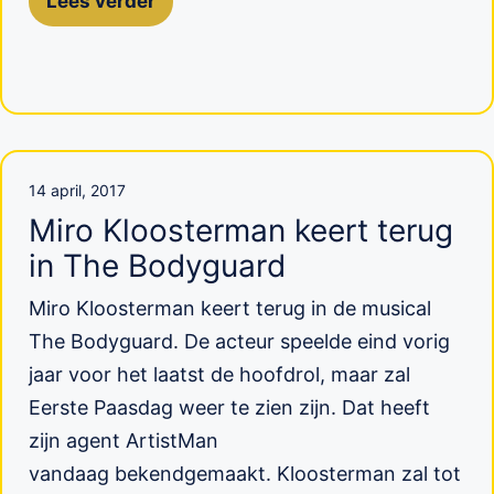
Lees verder
14 april, 2017
Miro Kloosterman keert terug
in The Bodyguard
Miro Kloosterman keert terug in de musical
The Bodyguard. De acteur speelde eind vorig
jaar voor het laatst de hoofdrol, maar zal
Eerste Paasdag weer te zien zijn. Dat heeft
zijn agent ArtistMan
vandaag bekendgemaakt. Kloosterman zal tot