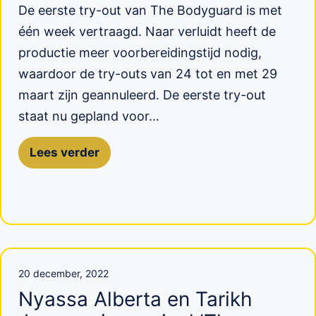
De eerste try-out van The Bodyguard is met
één week vertraagd. Naar verluidt heeft de
productie meer voorbereidingstijd nodig,
waardoor de try-outs van 24 tot en met 29
maart zijn geannuleerd. De eerste try-out
staat nu gepland voor…
Lees verder
20 december, 2022
Nyassa Alberta en Tarikh