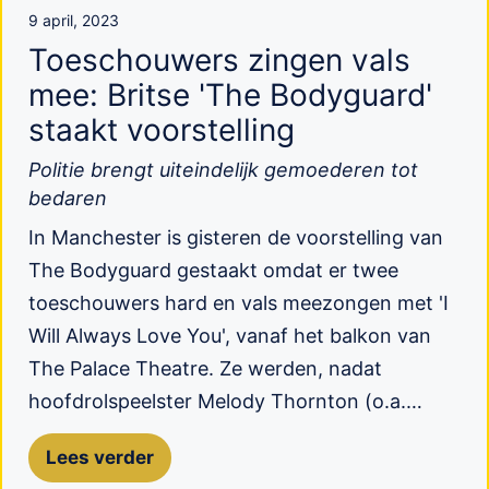
9 april, 2023
Toeschouwers zingen vals
mee: Britse 'The Bodyguard'
staakt voorstelling
Politie brengt uiteindelijk gemoederen tot
bedaren
In Manchester is gisteren de voorstelling van
The Bodyguard gestaakt omdat er twee
toeschouwers hard en vals meezongen met 'I
Will Always Love You', vanaf het balkon van
The Palace Theatre. Ze werden, nadat
hoofdrolspeelster Melody Thornton (o.a.…
Lees verder