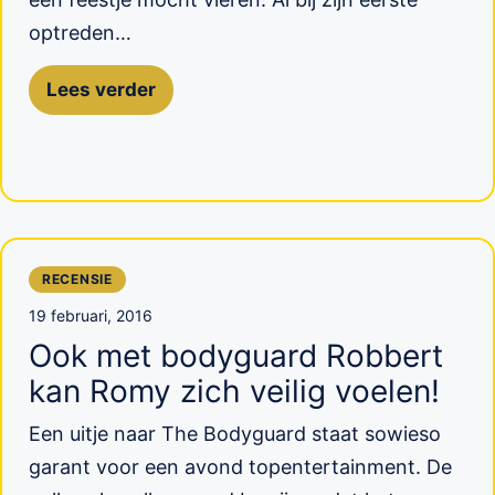
optreden…
Lees verder
RECENSIE
19 februari, 2016
Ook met bodyguard Robbert
kan Romy zich veilig voelen!
Een uitje naar The Bodyguard staat sowieso
garant voor een avond topentertainment. De