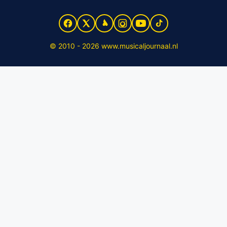
© 2010 - 2026 www.musicaljournaal.nl