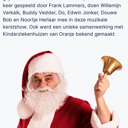
keer gespeeld door Frank Lammers, doen Willemijn
Verkaik, Buddy Vedder, Do, Edwin Jonker, Douwe
Bob en Noortje Herlaar mee in deze muzikale
kerstshow. Ook werd een unieke samenwerking met
Kinderziekenhuizen van Oranje bekend gemaakt.