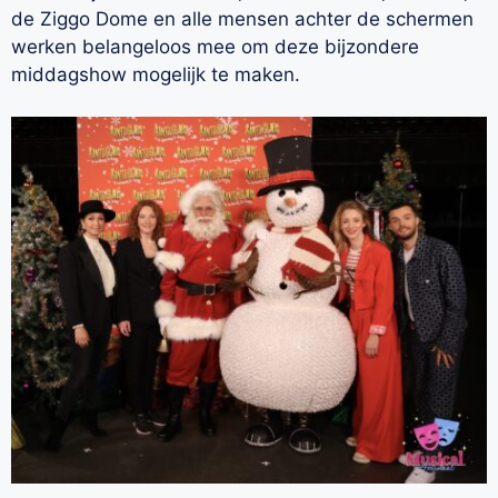
de Ziggo Dome en alle mensen achter de schermen
werken belangeloos mee om deze bijzondere
middagshow mogelijk te maken.