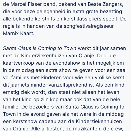
de Marcel Fisser band, bekend van Beste Zangers,
die voor deze gelegenheid in extra grote bezetting
alle bekende kersthits en kerstklassiekers speelt. De
regie is in handen van de songfestivalregisseur
Marnix Kaart.
Santa Claus is Coming to Town
werkt dit jaar samen
met de Kinderziekenhuizen van Oranje. Door de
kaartverkoop van de avondshow is het mogelijk om
in de middag een extra show te geven voor een zaal
vol families met kinderen voor wie een vrolijke kerst
dit jaar iets minder vanzelfsprekend is. Als een kind
ernstig ziek wordt, dan staat niet alleen het leven
van het kind op zijn kop maar ook dat van de hele
familie. De bezoekers van Santa Claus is Coming to
Town in de avond geven als het ware in de middag
een kerstshow cadeau aan de Kinderziekenhuizen
van Oranje. Alle artiesten, de muzikanten, de crew,