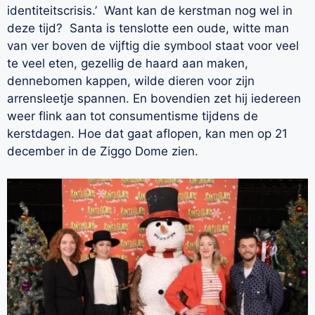
identiteitscrisis.’ Want kan de kerstman nog wel in
deze tijd? Santa is tenslotte een oude, witte man
van ver boven de vijftig die symbool staat voor veel
te veel eten, gezellig de haard aan maken,
dennebomen kappen, wilde dieren voor zijn
arrensleetje spannen. En bovendien zet hij iedereen
weer flink aan tot consumentisme tijdens de
kerstdagen. Hoe dat gaat aflopen, kan men op 21
december in de Ziggo Dome zien.