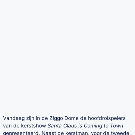
Vandaag zijn in de Ziggo Dome de hoofdrolspelers
van de kerstshow
Santa Claus is Coming to Town
gepresenteerd. Naast de kerstman, voor de tweede