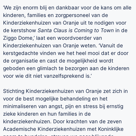
‘We zijn enorm blij en dankbaar voor de kans om alle
kinderen, families en zorgpersoneel van de
Kinderziekenhuizen van Oranje uit te nodigen voor
de kerstshow
Santa Claus is Coming to Town
in de
Ziggo Dome,’ laat een woordvoerder van
Kinderziekenhuizen van Oranje weten. ‘Vanuit de
kerstgedachte vinden we het heel mooi dat er door
de organisatie en cast de mogelijkheid wordt
geboden een glimlach te bezorgen aan de kinderen
voor wie dit niet vanzelfsprekend is.’
Stichting Kinderziekenhuizen van Oranje zet zich in
voor de best mogelijke behandeling en het
minimaliseren van angst, pijn en stress bij ernstig
zieke kinderen en hun families in de
kinderziekenhuizen. Door krachten van de zeven
Academische Kinderziekenhuizen met Koninklijke