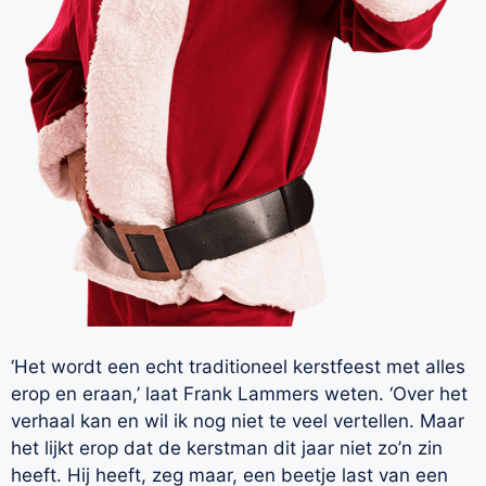
‘Het wordt een echt traditioneel kerstfeest met alles
erop en eraan,’ laat Frank Lammers weten. ‘Over het
verhaal kan en wil ik nog niet te veel vertellen. Maar
het lijkt erop dat de kerstman dit jaar niet zo’n zin
heeft. Hij heeft, zeg maar, een beetje last van een