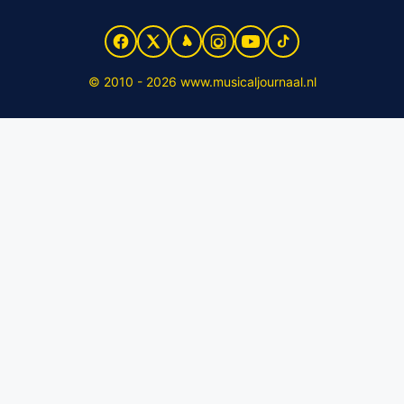
© 2010 - 2026 www.musicaljournaal.nl