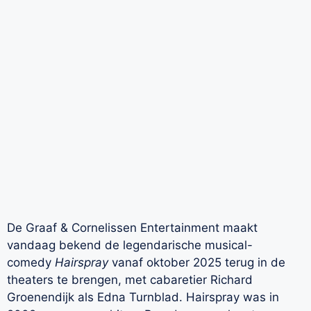
De Graaf & Cornelissen Entertainment maakt
vandaag bekend de legendarische musical-
comedy
Hairspray
vanaf oktober 2025 terug in de
theaters te brengen, met cabaretier Richard
Groenendijk als Edna Turnblad. Hairspray was in