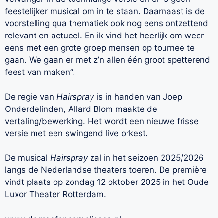
feestelijker musical om in te staan. Daarnaast is de
voorstelling qua thematiek ook nog eens ontzettend
relevant en actueel. En ik vind het heerlijk om weer
eens met een grote groep mensen op tournee te
gaan. We gaan er met z’n allen één groot spetterend
feest van maken”.
De regie van
Hairspray
is in handen van Joep
Onderdelinden, Allard Blom maakte de
vertaling/bewerking. Het wordt een nieuwe frisse
versie met een swingend live orkest.
De musical
Hairspray
zal in het seizoen 2025/2026
langs de Nederlandse theaters toeren. De première
vindt plaats op zondag 12 oktober 2025 in het Oude
Luxor Theater Rotterdam.