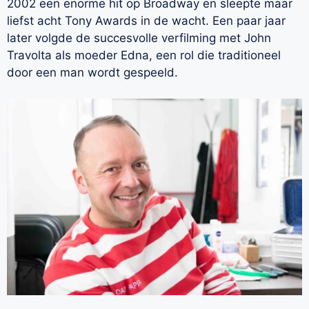
2002 een enorme hit op Broadway en sleepte maar
liefst acht Tony Awards in de wacht. Een paar jaar
later volgde de succesvolle verfilming met John
Travolta als moeder Edna, een rol die traditioneel
door een man wordt gespeeld.