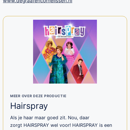
www.degraafencornelissen.nl
MEER OVER DEZE PRODUCTIE
Hairspray
Als je haar maar goed zit. Nou, daar
zorgt HAIRSPRAY wel voor! HAIRSPRAY is een