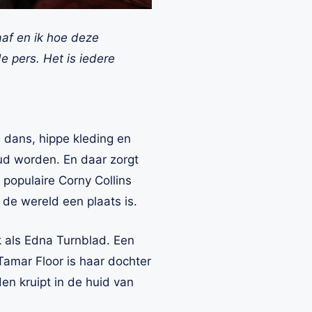
aaf en ik hoe deze
e pers. Het is iedere
 dans, hippe kleding en
ud worden. En daar zorgt
populaire Corny Collins
 de wereld een plaats is.
 als Edna Turnblad. Een
 Tamar Floor is haar dochter
en kruipt in de huid van