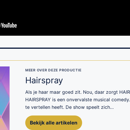
MEER OVER DEZE PRODUCTIE
Hairspray
Als je haar maar goed zit. Nou, daar zorgt HA
HAIRSPRAY is een onvervalste musical comedy. 
te vertellen heeft. De show speelt zich…
Bekijk alle artikelen