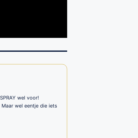
IRSPRAY wel voor!
Maar wel eentje die iets