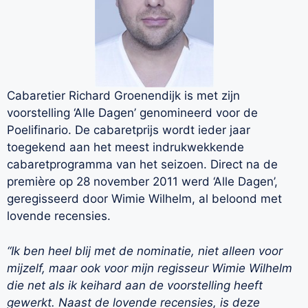
Cabaretier Richard Groenendijk is met zijn
voorstelling ‘Alle Dagen’ genomineerd voor de
Poelifinario. De cabaretprijs wordt ieder jaar
toegekend aan het meest indrukwekkende
cabaretprogramma van het seizoen. Direct na de
première op 28 november 2011 werd ‘Alle Dagen’,
geregisseerd door Wimie Wilhelm, al beloond met
lovende recensies.
“Ik ben heel blij met de nominatie, niet alleen voor
mijzelf, maar ook voor mijn regisseur Wimie Wilhelm
die net als ik keihard aan de voorstelling heeft
gewerkt. Naast de lovende recensies, is deze