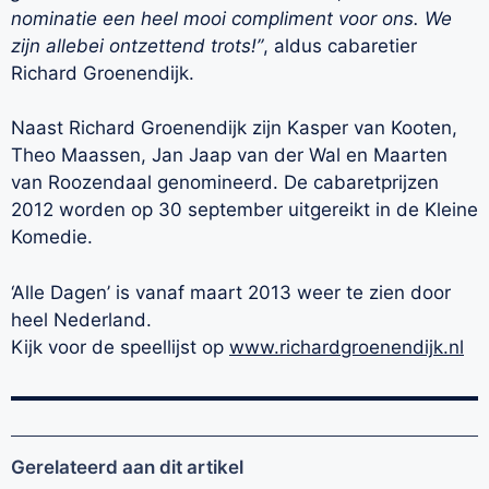
nominatie een heel mooi compliment voor ons. We
zijn allebei ontzettend trots!”
, aldus cabaretier
Richard Groenendijk.
Naast Richard Groenendijk zijn Kasper van Kooten,
Theo Maassen, Jan Jaap van der Wal en Maarten
van Roozendaal genomineerd. De cabaretprijzen
2012 worden op 30 september uitgereikt in de Kleine
Komedie.
‘Alle Dagen’ is vanaf maart 2013 weer te zien door
heel Nederland.
Kijk voor de speellijst op
www.richardgroenendijk.nl
Gerelateerd aan dit artikel