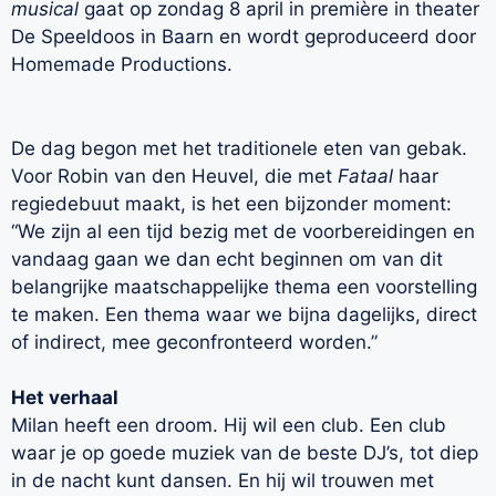
musical
gaat op zondag 8 april in première in theater
De Speeldoos in Baarn en wordt geproduceerd door
Homemade Productions.
De dag begon met het traditionele eten van gebak.
Voor Robin van den Heuvel, die met
Fataal
haar
regiedebuut maakt, is het een bijzonder moment:
“We zijn al een tijd bezig met de voorbereidingen en
vandaag gaan we dan echt beginnen om van dit
belangrijke maatschappelijke thema een voorstelling
te maken. Een thema waar we bijna dagelijks, direct
of indirect, mee geconfronteerd worden.”
Het verhaal
Milan heeft een droom. Hij wil een club. Een club
waar je op goede muziek van de beste DJ’s, tot diep
in de nacht kunt dansen. En hij wil trouwen met