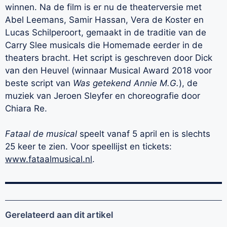
winnen. Na de film is er nu de theaterversie met
Abel Leemans, Samir Hassan, Vera de Koster en
Lucas Schilperoort, gemaakt in de traditie van de
Carry Slee musicals die Homemade eerder in de
theaters bracht. Het script is geschreven door Dick
van den Heuvel (winnaar Musical Award 2018 voor
beste script van
Was getekend Annie M.G.
), de
muziek van Jeroen Sleyfer en choreografie door
Chiara Re.
Fataal de musical
speelt vanaf 5 april en is slechts
25 keer te zien. Voor speellijst en tickets:
www.fataalmusical.nl
.
Gerelateerd aan dit artikel