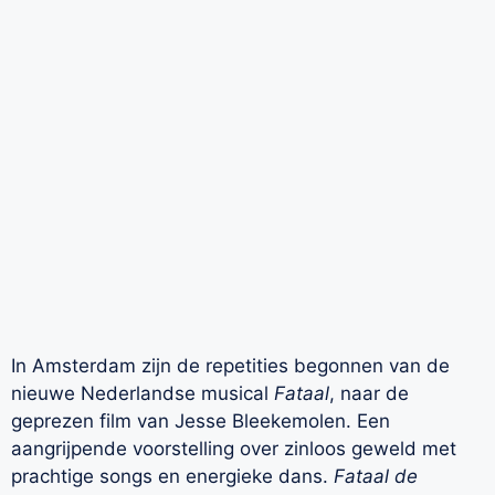
In Amsterdam zijn de repetities begonnen van de
nieuwe Nederlandse musical
Fataal
, naar de
geprezen film van Jesse Bleekemolen. Een
aangrijpende voorstelling over zinloos geweld met
prachtige songs en energieke dans.
Fataal de