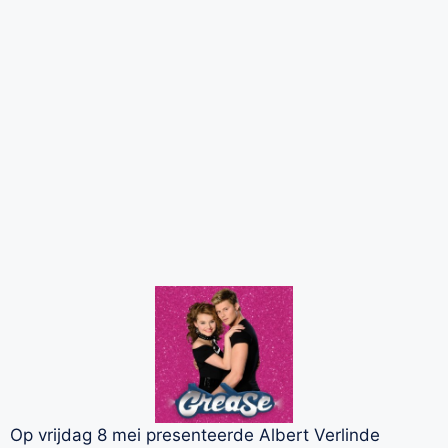
Op vrijdag 8 mei presenteerde Albert Verlinde