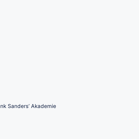
Frank Sanders’ Akademie