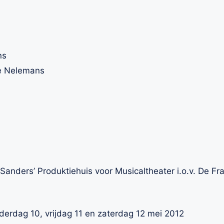
ns
se Nelemans
 Sanders’ Produktiehuis voor Musicaltheater i.o.v. De 
derdag 10, vrijdag 11 en zaterdag 12 mei 2012