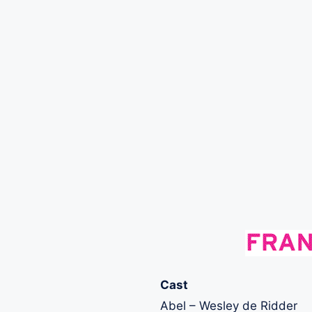
Cast
Abel – Wesley de Ridder