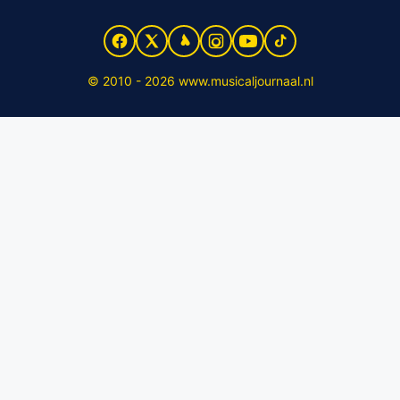
© 2010 - 2026 www.musicaljournaal.nl