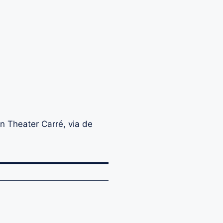
 Theater Carré, via de