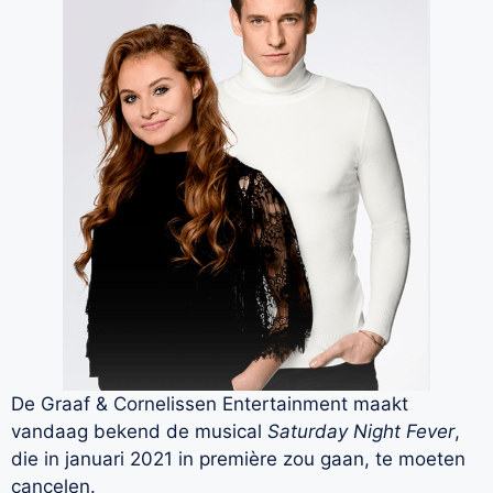
De Graaf & Cornelissen Entertainment maakt
vandaag bekend de musical
Saturday Night Fever
,
die in januari 2021 in première zou gaan, te moeten
cancelen.