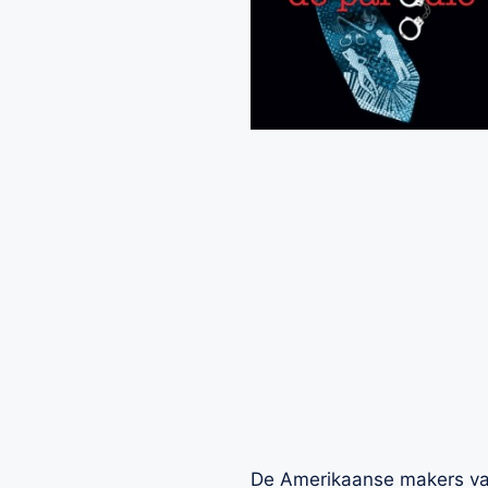
De Amerikaanse makers van 