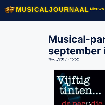
musicaljournaal
Nieuws
Musical-paro
september 
16/05/2013 - 15:52