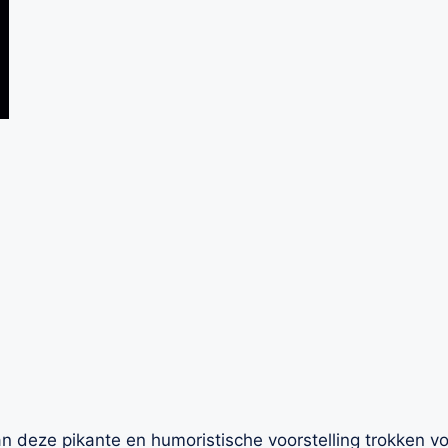
deze pikante en humoristische voorstelling trokken vo