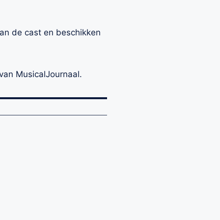
an de cast en beschikken
van MusicalJournaal.