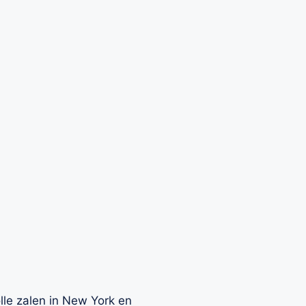
lle zalen in New York en