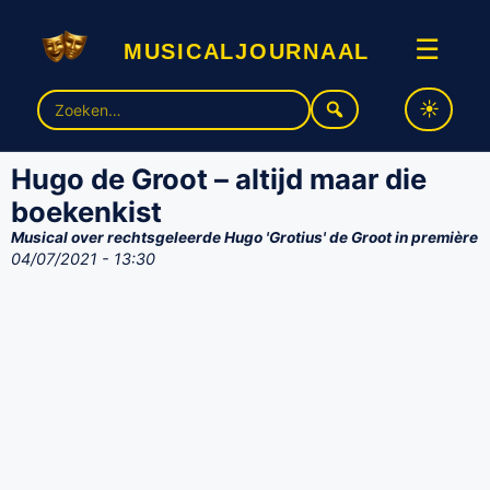
musicaljournaal
☰
Zoek
naar:
Hugo de Groot – altijd maar die
boekenkist
Musical over rechtsgeleerde Hugo 'Grotius' de Groot in première
04/07/2021 - 13:30