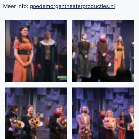
Meer info:
goedemorgentheaterproducties.
nl