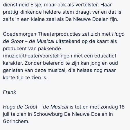
dienstmeid Elsje, maar ook als vertelster. Haar
prettig klinkende heldere stem draagt ver en dat is
zelfs in een kleine zaal als De Nieuwe Doelen fijn.
Goedemorgen Theaterproducties zet zich met
Hugo
de Groot – de Musical
uitstekend op de kaart als
producent van pakkende
(muziek)theatervoorstellingen
met een educatief
karakter. Zonder belerend te zijn kan jong en oud
genieten van deze musical, die helaas nog maar
korte tijd te zien is.
Frank
Hugo de Groot – de Musical
is tot en met zondag 18
juli te zien in Schouwburg De Nieuwe Doelen in
Gorinchem.