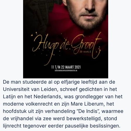
De man studeerde al op elfjarige leeftijd aan de
Universiteit van Leiden, schreef gedichten in het
Latijn en het Nederlands, was grondlegger van het
moderne volkenrecht en zijn Mare Liberum, het
hoofdstuk uit zijn verhandeling “De Indis”, waarmee
de vrijhandel via zee werd bewerkstelligd, stond
lijnrecht tegenover eerder pauselijke beslissingen.