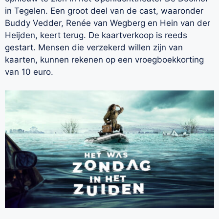
in Tegelen. Een groot deel van de cast, waaronder
Buddy Vedder, Renée van Wegberg en Hein van der
Heijden, keert terug. De kaartverkoop is reeds
gestart. Mensen die verzekerd willen zijn van
kaarten, kunnen rekenen op een vroegboekkorting
van 10 euro.