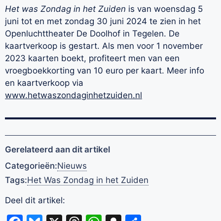
Het was Zondag in het Zuiden
is van woensdag 5
juni tot en met zondag 30 juni 2024 te zien in het
Openluchttheater De Doolhof in Tegelen. De
kaartverkoop is gestart. Als men voor 1 november
2023 kaarten boekt, profiteert men van een
vroegboekkorting van 10 euro per kaart. Meer info
en kaartverkoop via
www.hetwaszondaginhetzuiden.nl
Gerelateerd aan dit artikel
Categorieën:
Nieuws
Tags:
Het Was Zondag in het Zuiden
Deel dit artikel: