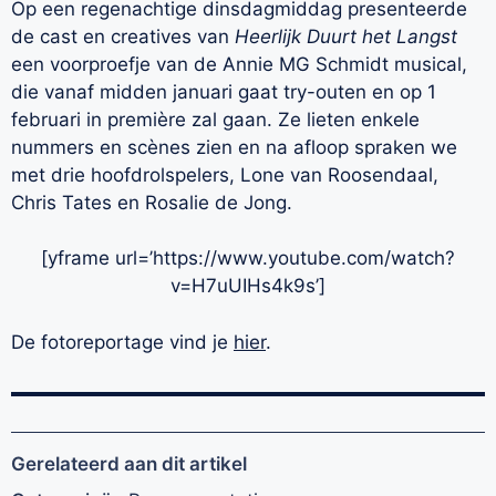
Op een regenachtige dinsdagmiddag presenteerde
de cast en creatives van
Heerlijk Duurt het Langst
een voorproefje van de Annie MG Schmidt musical,
die vanaf midden januari gaat try-outen en op 1
februari in première zal gaan. Ze lieten enkele
nummers en scènes zien en na afloop spraken we
met drie hoofdrolspelers, Lone van Roosendaal,
Chris Tates en Rosalie de Jong.
[yframe url=’https://www.youtube.com/watch?
v=H7uUIHs4k9s’]
De fotoreportage vind je
hier
.
Gerelateerd aan dit artikel