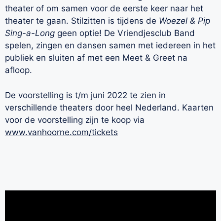
theater of om samen voor de eerste keer naar het
theater te gaan. Stilzitten is tijdens de
Woezel & Pip
Sing-a-Long
geen optie! De Vriendjesclub Band
spelen, zingen en dansen samen met iedereen in het
publiek en sluiten af met een Meet & Greet na
afloop.
De voorstelling is t/m juni 2022 te zien in
verschillende theaters door heel Nederland. Kaarten
voor de voorstelling zijn te koop via
www.vanhoorne.com/tickets