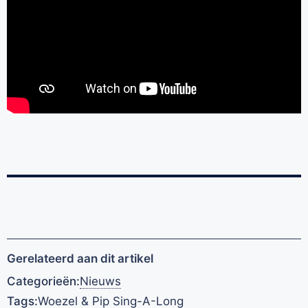
Gerelateerd aan dit artikel
Categorieën:
Nieuws
Tags:
Woezel & Pip Sing-A-Long