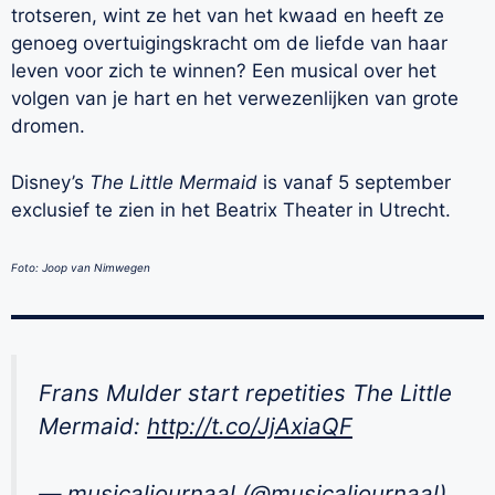
trotseren, wint ze het van het kwaad en heeft ze
genoeg overtuigingskracht om de liefde van haar
leven voor zich te winnen? Een musical over het
volgen van je hart en het verwezenlijken van grote
dromen.
Disney’s
The Little Mermaid
is vanaf 5 september
exclusief te zien in het Beatrix Theater in Utrecht.
Foto: Joop van Nimwegen
Frans Mulder start repetities The Little
Mermaid:
http://t.co/JjAxiaQF
— musicaljournaal (@musicaljournaal)