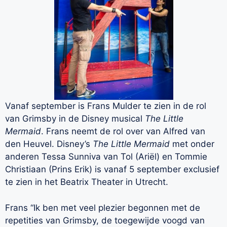
Vanaf september is Frans Mulder te zien in de rol
van Grimsby in de Disney musical
The Little
Mermaid
. Frans neemt de rol over van Alfred van
den Heuvel. Disney’s
The Little Mermaid
met onder
anderen Tessa Sunniva van Tol (Ariël) en Tommie
Christiaan (Prins Erik) is vanaf 5 september exclusief
te zien in het Beatrix Theater in Utrecht.
Frans “Ik ben met veel plezier begonnen met de
repetities van Grimsby, de toegewijde voogd van