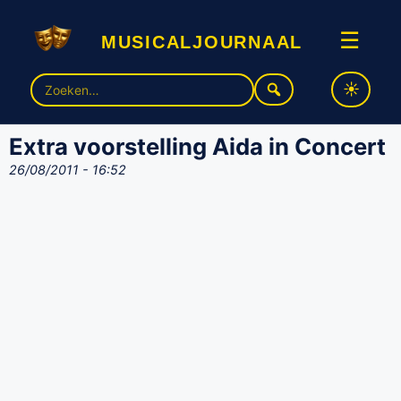
musicaljournaal
☰
Zoek
naar:
Extra voorstelling Aida in Concert
26/08/2011 - 16:52