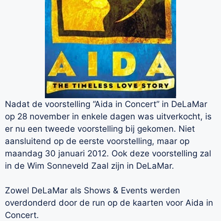
Nadat de voorstelling “Aida in Concert” in DeLaMar
op 28 november in enkele dagen was uitverkocht, is
er nu een tweede voorstelling bij gekomen. Niet
aansluitend op de eerste voorstelling, maar op
maandag 30 januari 2012. Ook deze voorstelling zal
in de Wim Sonneveld Zaal zijn in DeLaMar.
Zowel DeLaMar als Shows & Events werden
overdonderd door de run op de kaarten voor Aida in
Concert.