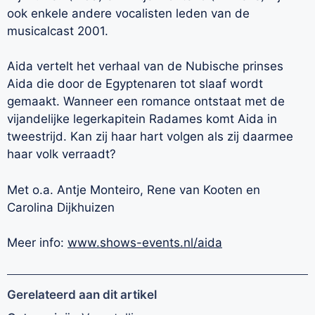
ook enkele andere vocalisten leden van de
musicalcast 2001.
Aida vertelt het verhaal van de Nubische prinses
Aida die door de Egyptenaren tot slaaf wordt
gemaakt. Wanneer een romance ontstaat met de
vijandelijke legerkapitein Radames komt Aida in
tweestrijd. Kan zij haar hart volgen als zij daarmee
haar volk verraadt?
Met o.a. Antje Monteiro, Rene van Kooten en
Carolina Dijkhuizen
Meer info:
www.shows-events.nl/aida
Gerelateerd aan dit artikel