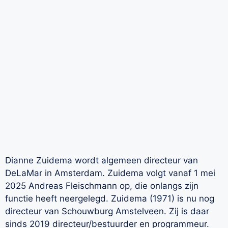
Dianne Zuidema wordt algemeen directeur van
DeLaMar in Amsterdam. Zuidema volgt vanaf 1 mei
2025 Andreas Fleischmann op, die onlangs zijn
functie heeft neergelegd. Zuidema (1971) is nu nog
directeur van Schouwburg Amstelveen. Zij is daar
sinds 2019 directeur/bestuurder en programmeur.