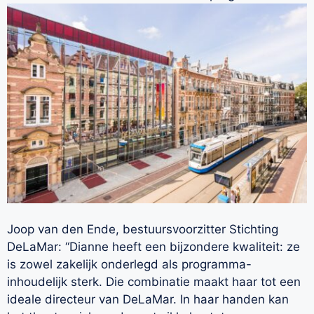
Joop van den Ende, bestuursvoorzitter Stichting
DeLaMar: “Dianne heeft een bijzondere kwaliteit: ze
is zowel zakelijk onderlegd als programma-
inhoudelijk sterk. Die combinatie maakt haar tot een
ideale directeur van DeLaMar. In haar handen kan