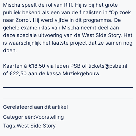
Mischa speelt de rol van Riff. Hij is bij het grote
publiek bekend als een van de finalisten in “Op zoek
naar Zorro”. Hij werd vijfde in dit programma. De
gehele examenklas van Mischa neemt deel aan
deze speciale uitvoering van de West Side Story. Het
is waarschijnlijk het laatste project dat ze samen nog
doen.
Kaarten à €18,50 via leden PSB of tickets@psbe.nl
of €22,50 aan de kassa Muziekgebouw.
Gerelateerd aan dit artikel
Categorieën:
Voorstelling
Tags:
West Side Story