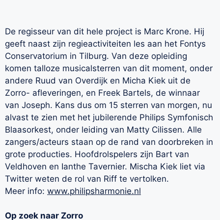
De regisseur van dit hele project is Marc Krone. Hij
geeft naast zijn regieactiviteiten les aan het Fontys
Conservatorium in Tilburg. Van deze opleiding
komen talloze musicalsterren van dit moment, onder
andere Ruud van Overdijk en Micha Kiek uit de
Zorro- afleveringen, en Freek Bartels, de winnaar
van Joseph. Kans dus om 15 sterren van morgen, nu
alvast te zien met het jubilerende Philips Symfonisch
Blaasorkest, onder leiding van Matty Cilissen. Alle
zangers/acteurs staan op de rand van doorbreken in
grote producties. Hoofdrolspelers zijn Bart van
Veldhoven en Ianthe Tavernier. Mischa Kiek liet via
Twitter weten de rol van Riff te vertolken.
Meer info:
www.philipsharmonie.nl
Op zoek naar Zorro