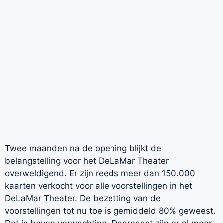
Twee maanden na de opening blijkt de
belangstelling voor het DeLaMar Theater
overweldigend. Er zijn reeds meer dan 150.000
kaarten verkocht voor alle voorstellingen in het
DeLaMar Theater. De bezetting van de
voorstellingen tot nu toe is gemiddeld 80% geweest.
Dat is boven verwachting. Daarnaast zijn er al meer