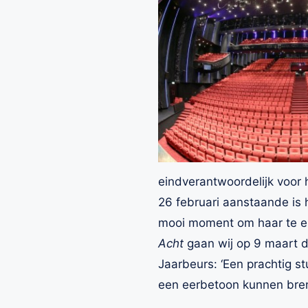
eindverantwoordelijk voor
26 februari aanstaande is
mooi moment om haar te ere
Acht
gaan wij op 9 maart d
Jaarbeurs: ‘Een prachtig st
een eerbetoon kunnen bre