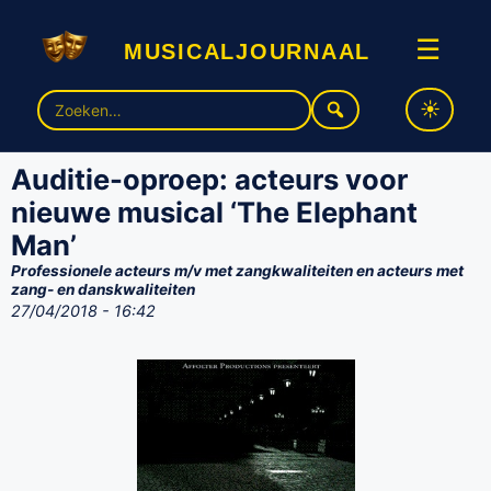
musicaljournaal
☰
Zoek
naar:
Auditie-oproep: acteurs voor
nieuwe musical ‘The Elephant
Man’
Professionele acteurs m/v met zangkwaliteiten en acteurs met
zang- en danskwaliteiten
27/04/2018 - 16:42