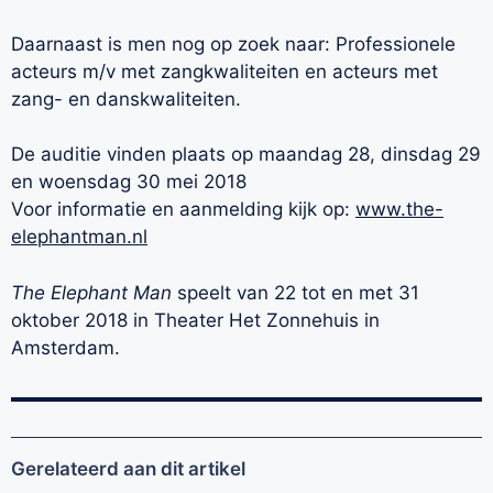
Daarnaast is men nog op zoek naar: Professionele
acteurs m/v met zangkwaliteiten en acteurs met
zang- en danskwaliteiten.
De auditie vinden plaats op maandag 28, dinsdag 29
en woensdag 30 mei 2018
Voor informatie en aanmelding kijk op:
www.the-
elephantman.nl
The Elephant Man
speelt van 22 tot en met 31
oktober 2018 in Theater Het Zonnehuis in
Amsterdam.
Gerelateerd aan dit artikel