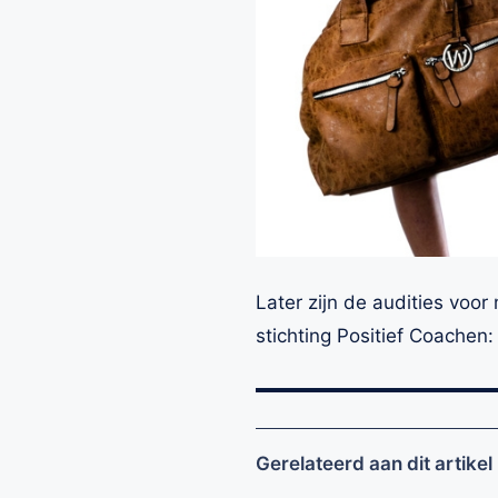
Later zijn de audities voor
stichting Positief Coachen
Gerelateerd aan dit artikel