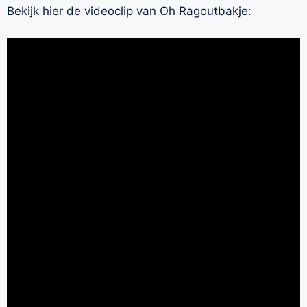
Bekijk hier de videoclip van Oh Ragoutbakje: