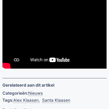
Gerelateerd aan dit artikel
Categorieën:
Nieuws
Tags:
Alex Klaasen
,
Santa Klaasen