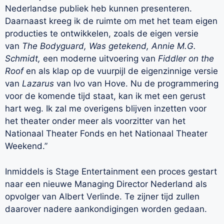
Nederlandse publiek heb kunnen presenteren.
Daarnaast kreeg ik de ruimte om met het team eigen
producties te ontwikkelen, zoals de eigen versie
van
The Bodyguard,
Was getekend, Annie M.G.
Schmidt,
een moderne uitvoering van
Fiddler on the
Roof
en als klap op de vuurpijl de eigenzinnige versie
van
Lazarus
van Ivo van Hove. Nu de programmering
voor de komende tijd staat, kan ik met een gerust
hart weg. Ik zal me overigens blijven inzetten voor
het theater onder meer als voorzitter van het
Nationaal Theater Fonds en het Nationaal Theater
Weekend.”
Inmiddels is Stage Entertainment een proces gestart
naar een nieuwe Managing Director Nederland als
opvolger van Albert Verlinde. Te zijner tijd zullen
daarover nadere aankondigingen worden gedaan.