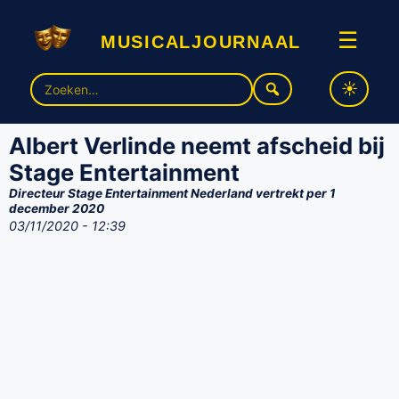
musicaljournaal
☰
Zoek
naar:
Albert Verlinde neemt afscheid bij
Stage Entertainment
Directeur Stage Entertainment Nederland vertrekt per 1
december 2020
03/11/2020 - 12:39