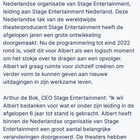
Nederlandse organisatie van Stage Entertainment,
leiding aan Stage Entertainment Nederland. Deze
Nederlandse tak van de wereldwijde
theaterproducent Stage Entertainment heeft de
afgelopen jaren een grote ontwikkeling
doorgemaakt. Nu de programmering tot eind 2022
rond is, voelt dit voor Albert als een logisch moment
om het stokje over te dragen aan een opvolger.
Albert wil graag ruimte voor zichzelf creëren om
verder vorm te kunnen geven aan nieuwe
uitdagingen in zijn werkzame leven.
Arthur de Bok, CEO Stage Entertainment: “Ik wil
Albert bedanken voor wat er onder zijn leiding in de
afgelopen 6 jaar tot stand is gebracht. Albert heeft
binnen de Nederlandse organisatie van Stage
Entertainment een groot aantal belangrijke
veranderingen doorgevoerd. De theaters hebben