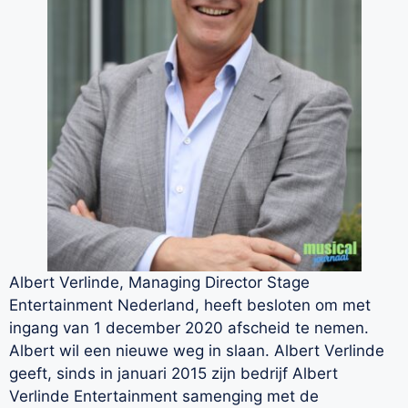
Albert Verlinde, Managing Director Stage
Entertainment Nederland, heeft besloten om met
ingang van 1 december 2020 afscheid te nemen.
Albert wil een nieuwe weg in slaan. Albert Verlinde
geeft, sinds in januari 2015 zijn bedrijf Albert
Verlinde Entertainment samenging met de