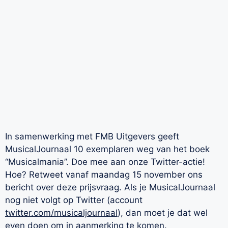
In samenwerking met FMB Uitgevers geeft
MusicalJournaal 10 exemplaren weg van het boek
“Musicalmania”. Doe mee aan onze Twitter-actie!
Hoe? Retweet vanaf maandag 15 november ons
bericht over deze prijsvraag. Als je MusicalJournaal
nog niet volgt op Twitter (account
twitter.com/musicaljournaal
), dan moet je dat wel
even doen om in aanmerking te komen.