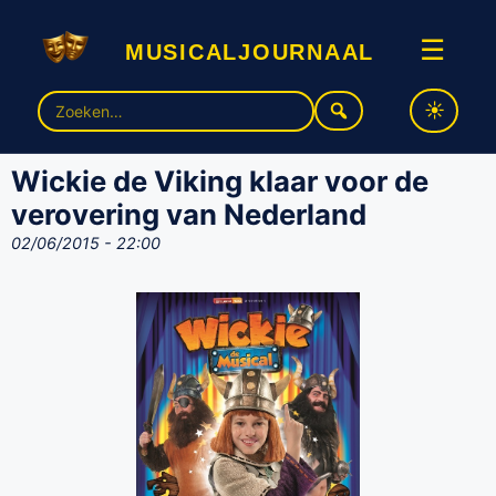
musicaljournaal
☰
Zoek
naar:
Wickie de Viking klaar voor de
verovering van Nederland
02/06/2015 - 22:00