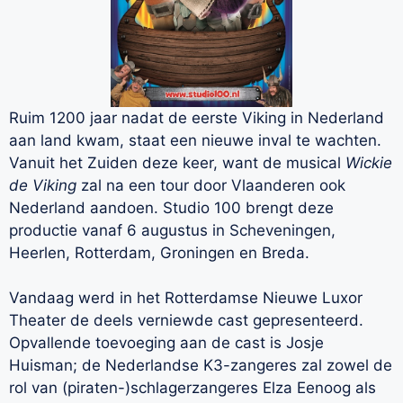
Ruim 1200 jaar nadat de eerste Viking in Nederland
aan land kwam, staat een nieuwe inval te wachten.
Vanuit het Zuiden deze keer, want de musical
Wickie
de Viking
zal na een tour door Vlaanderen ook
Nederland aandoen. Studio 100 brengt deze
productie vanaf 6 augustus in Scheveningen,
Heerlen, Rotterdam, Groningen en Breda.
Vandaag werd in het Rotterdamse Nieuwe Luxor
Theater de deels verniewde cast gepresenteerd.
Opvallende toevoeging aan de cast is Josje
Huisman; de Nederlandse K3-zangeres zal zowel de
rol van (piraten-)schlagerzangeres Elza Eenoog als