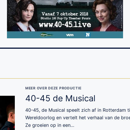
MEER OVER DEZE PRODUCTIE
40-45 de Musical
40-45, de Musical speelt zich af in Rotterdam 
Wereldoorlog en vertelt het verhaal van de broe
Ze groeien op in een…