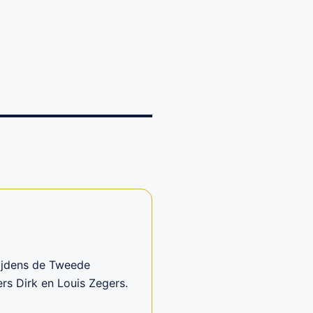
tijdens de Tweede
rs Dirk en Louis Zegers.