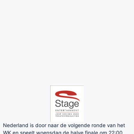
Nederland is door naar de volgende ronde van het
WK en speelt woensdag de halve finale om 22:00