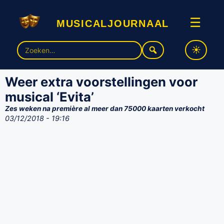
musicaljournaal
☰
Zoek
naar:
Weer extra voorstellingen voor
musical ‘Evita’
Zes weken na première al meer dan 75000 kaarten verkocht
03/12/2018 - 19:16